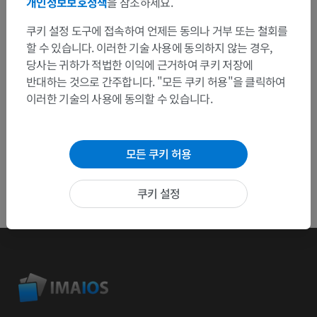
개인정보보호정책
을 참조하세요.
문제 보고
쿠키 설정 도구에 접속하여 언제든 동의나 거부 또는 철회를
할 수 있습니다. 이러한 기술 사용에 동의하지 않는 경우,
앱 다운로드
당사는 귀하가 적법한 이익에 근거하여 쿠키 저장에
반대하는 것으로 간주합니다. "모든 쿠키 허용"을 클릭하여
이러한 기술의 사용에 동의할 수 있습니다.
모든 쿠키 허용
쿠키 설정