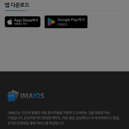
앱 다운로드
IMAIOS는 인간과 동물의 의료 종사자들을 지원하고 교육하는 것을 목표로 하는
기업입니다. 상호작용적인 쌍방향 해부도, 의료 영상, 임상케이스의 데이타베이스 협업,
온라인 강좌등을 통해 서비스를 제공합니다.