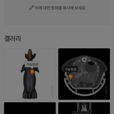
이에 대한 정의를 제시해 보세요
갤러리