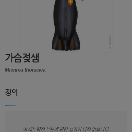
가슴젖샘
Mamma thoracica
정의
이 해부학적 부분에 관한 설명이 아직 없습니다.