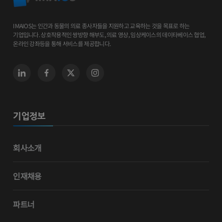
IMAIOS는 인간과 동물의 의료 종사자들을 지원하고 교육하는 것을 목표로 하는
기업입니다. 상호작용적인 쌍방향 해부도, 의료 영상, 임상케이스의 데이타베이스 협업,
온라인 강좌등을 통해 서비스를 제공합니다.
기업정보
회사소개
인재채용
파트너