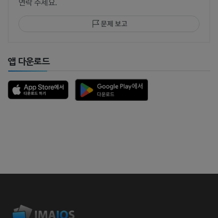
연락 주세요.
문제 보고
앱 다운로드