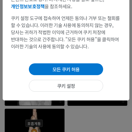
개인정보보호정책
을 참조하세요.
쿠키 설정 도구에 접속하여 언제든 동의나 거부 또는 철회를
할 수 있습니다. 이러한 기술 사용에 동의하지 않는 경우,
당사는 귀하가 적법한 이익에 근거하여 쿠키 저장에
반대하는 것으로 간주합니다. "모든 쿠키 허용"을 클릭하여
이러한 기술의 사용에 동의할 수 있습니다.
모든 쿠키 허용
쿠키 설정