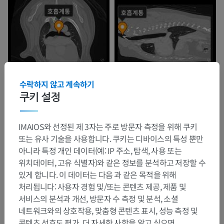
수락하지 않고 계속하기
쿠키 설정
IMAIOS와 선정된 제 3자는 주로 방문자 측정을 위해 쿠키
또는 유사 기술을 사용합니다. 쿠키는 디바이스의 특성 뿐만
아니라 특정 개인 데이터(예: IP 주소, 탐색, 사용 또는
위치데이터, 고유 식별자)와 같은 정보를 분석하고 저장할 수
있게 합니다. 이 데이터는 다음 과 같은 목적을 위해
처리됩니다: 사용자 경험 및/또는 콘텐츠 제공, 제품 및
서비스의 분석과 개선, 방문자 수 측정 및 분석, 소셜
네트워크와의 상호작용, 맞춤형 콘텐츠 표시, 성능 측정 및
콘텐츠 선호도 평가. 더 자세한 사항을 알고 싶으면,