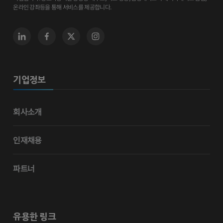
온라인 강좌등을 통해 서비스를 제공합니다.
기업정보
회사소개
인재채용
파트너
유용한 링크