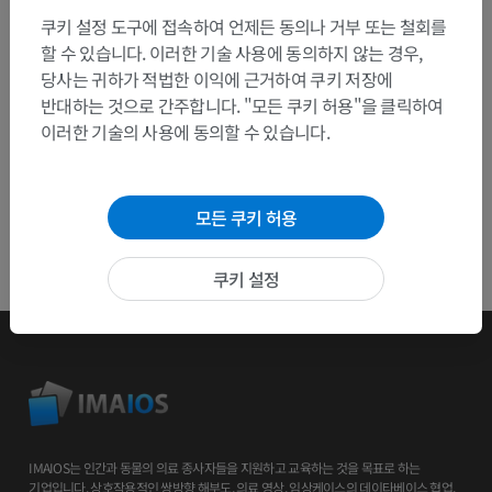
쿠키 설정 도구에 접속하여 언제든 동의나 거부 또는 철회를
할 수 있습니다. 이러한 기술 사용에 동의하지 않는 경우,
앱 다운로드
당사는 귀하가 적법한 이익에 근거하여 쿠키 저장에
반대하는 것으로 간주합니다. "모든 쿠키 허용"을 클릭하여
이러한 기술의 사용에 동의할 수 있습니다.
모든 쿠키 허용
쿠키 설정
IMAIOS는 인간과 동물의 의료 종사자들을 지원하고 교육하는 것을 목표로 하는
기업입니다. 상호작용적인 쌍방향 해부도, 의료 영상, 임상케이스의 데이타베이스 협업,