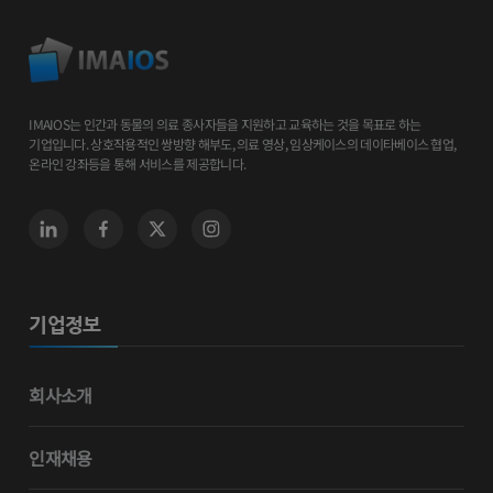
IMAIOS는 인간과 동물의 의료 종사자들을 지원하고 교육하는 것을 목표로 하는
기업입니다. 상호작용적인 쌍방향 해부도, 의료 영상, 임상케이스의 데이타베이스 협업,
온라인 강좌등을 통해 서비스를 제공합니다.
기업정보
회사소개
인재채용