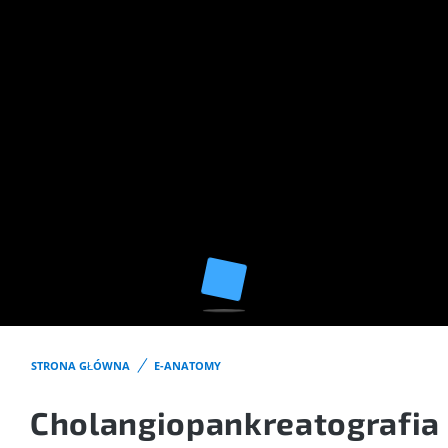
STRONA GŁÓWNA
E-ANATOMY
Cholangiopankreatografia