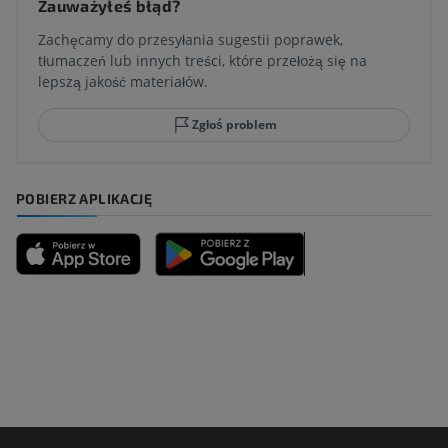
Zauważyłeś błąd?
Zachęcamy do przesyłania sugestii poprawek,
tłumaczeń lub innych treści, które przełożą się na
lepszą jakość materiałów.
Zgłoś problem
POBIERZ APLIKACJĘ