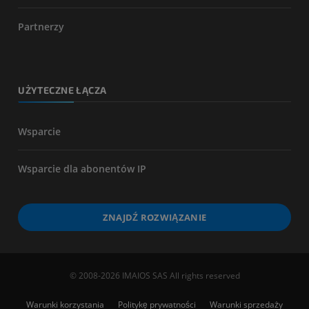
Partnerzy
UŻYTECZNE ŁĄCZA
Wsparcie
Wsparcie dla abonentów IP
ZNAJDŹ ROZWIĄZANIE
© 2008-2026 IMAIOS SAS All rights reserved
Warunki korzystania
Politykę prywatności
Warunki sprzedaży