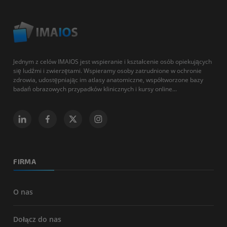
Jednym z celów IMAIOS jest wspieranie i kształcenie osób opiekujących
się ludźmi i zwierzętami. Wspieramy osoby zatrudnione w ochronie
zdrowia, udostępniając im atlasy anatomiczne, współtworzone bazy
badań obrazowych przypadków klinicznych i kursy online...
FIRMA
O nas
Dołącz do nas