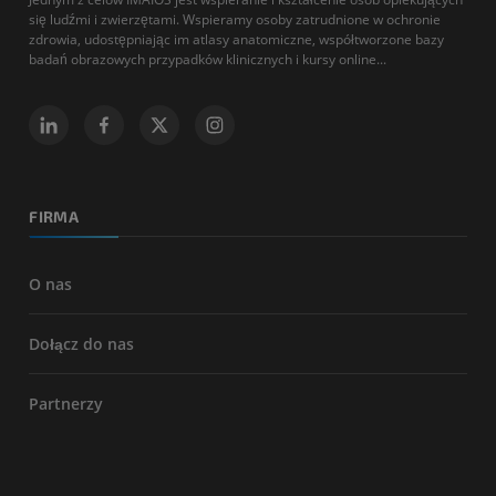
się ludźmi i zwierzętami. Wspieramy osoby zatrudnione w ochronie
zdrowia, udostępniając im atlasy anatomiczne, współtworzone bazy
badań obrazowych przypadków klinicznych i kursy online...
FIRMA
O nas
Dołącz do nas
Partnerzy