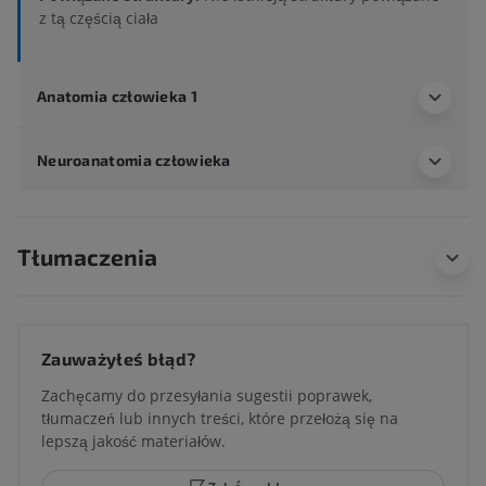
z tą częścią ciała
Anatomia człowieka 1
Neuroanatomia człowieka
Tłumaczenia
Zauważyłeś błąd?
Zachęcamy do przesyłania sugestii poprawek,
tłumaczeń lub innych treści, które przełożą się na
lepszą jakość materiałów.