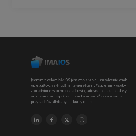
Jednym z celów IMAIOS jest wspieranie i kształcenie osób
opiekujących się ludźmi i zwierzętami. Wspieramy osoby
zatrudnione w ochronie zdrowia, udostępniając im atlasy
anatomiczne, współtworzone bazy badań obrazowych
przypadków klinicznych i kursy online...