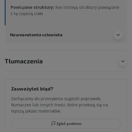
Powiązane struktury:
Nie istnieją struktury powiązane
z tą częścią ciała
Neuroanatomia człowieka
Tłumaczenia
Zauważyłeś błąd?
Zachęcamy do przesyłania sugestii poprawek,
tłumaczeń lub innych treści, które przełożą się na
lepszą jakość materiałów.
Zgłoś problem