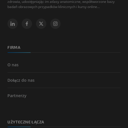
zdrowia, udostępniając im atlasy anatomiczne, współtworzone bazy
badań obrazowych przypadków klinicznych i kursy online...
FIRMA
O nas
Dołącz do nas
Partnerzy
UŻYTECZNE ŁĄCZA