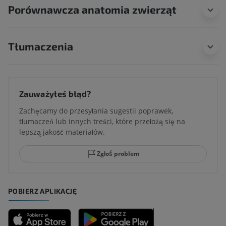
Porównawcza anatomia zwierząt
Tłumaczenia
Zauważyłeś błąd?
Zachęcamy do przesyłania sugestii poprawek,
tłumaczeń lub innych treści, które przełożą się na
lepszą jakość materiałów.
Zgłoś problem
POBIERZ APLIKACJĘ