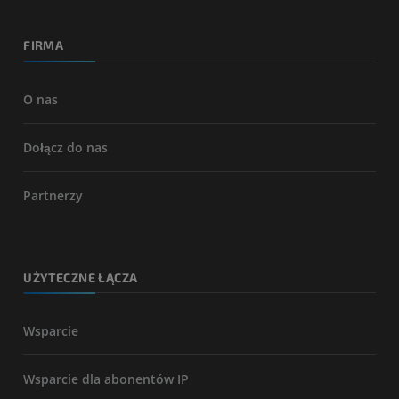
FIRMA
O nas
Dołącz do nas
Partnerzy
UŻYTECZNE ŁĄCZA
Wsparcie
Wsparcie dla abonentów IP