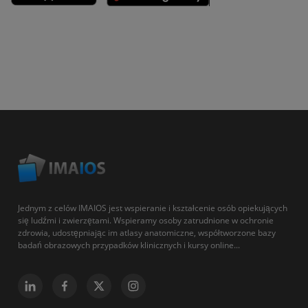
Jednym z celów IMAIOS jest wspieranie i kształcenie osób opiekujących
się ludźmi i zwierzętami. Wspieramy osoby zatrudnione w ochronie
zdrowia, udostępniając im atlasy anatomiczne, współtworzone bazy
badań obrazowych przypadków klinicznych i kursy online...