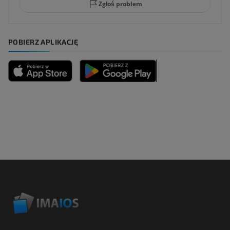
Zgłoś problem
POBIERZ APLIKACJĘ