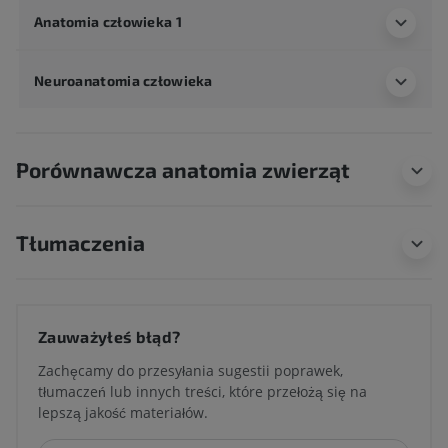
Anatomia człowieka 1
Neuroanatomia człowieka
Porównawcza anatomia zwierząt
Tłumaczenia
Zauważyłeś błąd?
Zachęcamy do przesyłania sugestii poprawek,
tłumaczeń lub innych treści, które przełożą się na
lepszą jakość materiałów.