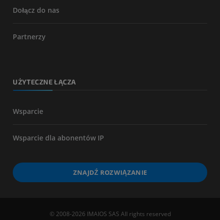
Dołącz do nas
Partnerzy
UŻYTECZNE ŁĄCZA
Wsparcie
Wsparcie dla abonentów IP
ZNAJDŹ ROZWIĄZANIE
© 2008-2026 IMAIOS SAS All rights reserved