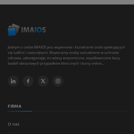
Jednym z celów IMAIOS jest wspieranie i kształcenie osób opiekujących
się ludźmi i zwierzętami. Wspieramy osoby zatrudnione w ochronie
zdrowia, udostępniając im atlasy anatomiczne, współtworzone bazy
badań obrazowych przypadków klinicznych i kursy online...
FIRMA
O nas