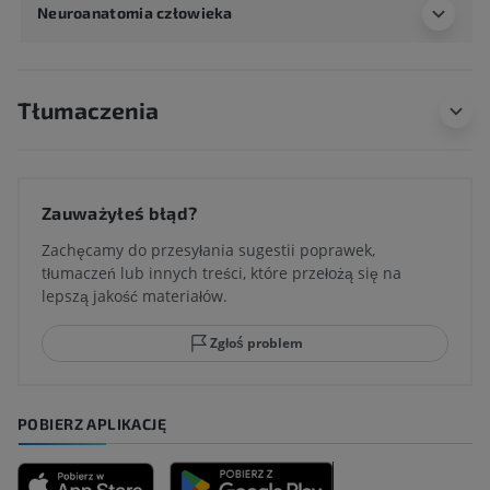
Neuroanatomia człowieka
Tłumaczenia
Zauważyłeś błąd?
Zachęcamy do przesyłania sugestii poprawek,
tłumaczeń lub innych treści, które przełożą się na
lepszą jakość materiałów.
Zgłoś problem
POBIERZ APLIKACJĘ