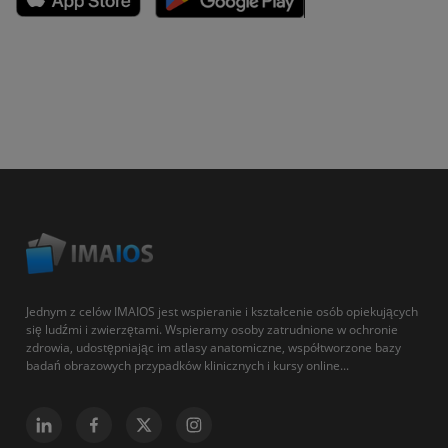
Jednym z celów IMAIOS jest wspieranie i kształcenie osób opiekujących
się ludźmi i zwierzętami. Wspieramy osoby zatrudnione w ochronie
zdrowia, udostępniając im atlasy anatomiczne, współtworzone bazy
badań obrazowych przypadków klinicznych i kursy online...