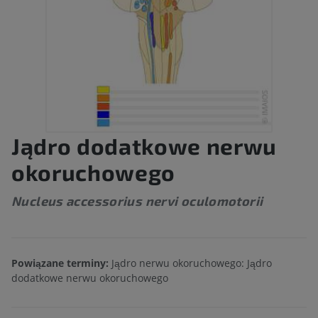
Jądro dodatkowe nerwu
okoruchowego
Nucleus accessorius nervi oculomotorii
Powiązane terminy:
Jądro nerwu okoruchowego: Jądro
dodatkowe nerwu okoruchowego