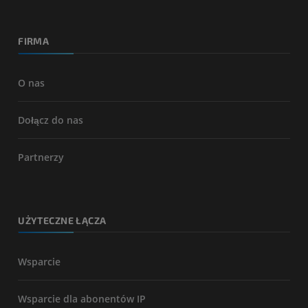
FIRMA
O nas
Dołącz do nas
Partnerzy
UŻYTECZNE ŁĄCZA
Wsparcie
Wsparcie dla abonentów IP