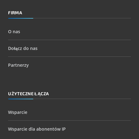
FIRMA
O nas
Dołącz do nas
Partnerzy
UŻYTECZNE ŁĄCZA
Wsparcie
Wsparcie dla abonentów IP