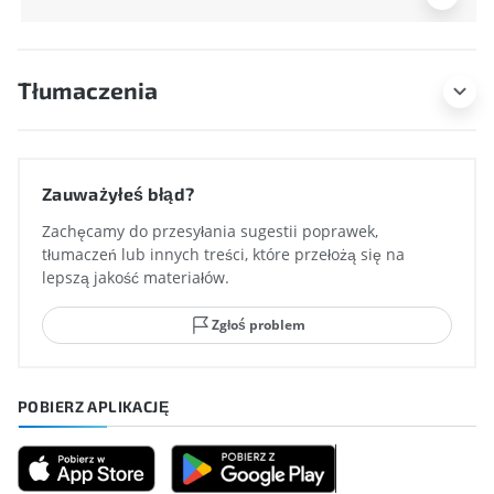
Tłumaczenia
Zauważyłeś błąd?
Zachęcamy do przesyłania sugestii poprawek,
tłumaczeń lub innych treści, które przełożą się na
lepszą jakość materiałów.
Zgłoś problem
POBIERZ APLIKACJĘ