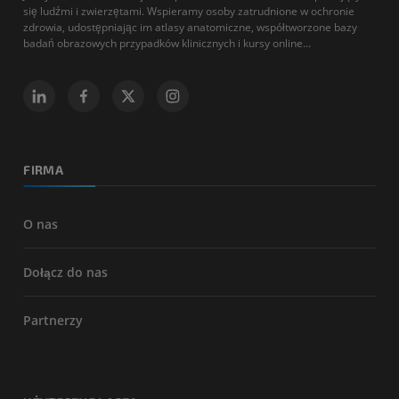
się ludźmi i zwierzętami. Wspieramy osoby zatrudnione w ochronie
zdrowia, udostępniając im atlasy anatomiczne, współtworzone bazy
badań obrazowych przypadków klinicznych i kursy online...
FIRMA
O nas
Dołącz do nas
Partnerzy