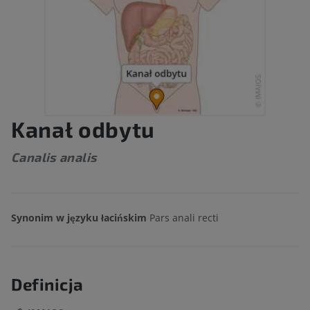
Kanał odbytu
Canalis analis
Synonim w języku łacińskim
Pars anali recti
Definicja