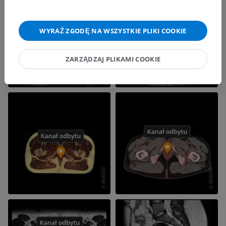
WYRAŹ ZGODĘ NA WSZYSTKIE PLIKI COOKIE
ZARZĄDZAJ PLIKAMI COOKIE