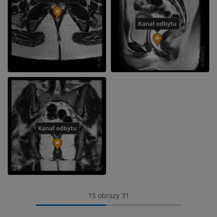
15 obrazy 31