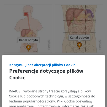
Kontynuuj bez akceptacji plików Cookie
Preferencje dotyczące plików
Cookie
IMAIOS i wybrane strony trzecie korzystają z plików
Cookie lub podobnych technologii, w szczególności do
badania popularności strony. Pliki Cookie pozwalają
nam analizować i przechowywać informacje, takie jak