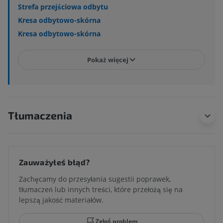
Strefa przejściowa odbytu
Kresa odbytowo-skórna
Kresa odbytowo-skórna
Pokaż więcej
Tłumaczenia
Zauważyłeś błąd?
Zachęcamy do przesyłania sugestii poprawek,
tłumaczeń lub innych treści, które przełożą się na
lepszą jakość materiałów.
Zgłoś problem