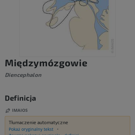
Międzymózgowie
Diencephalon
Definicja
IMAIOS
Tłumaczenie automatyczne
Pokaż oryginalny tekst