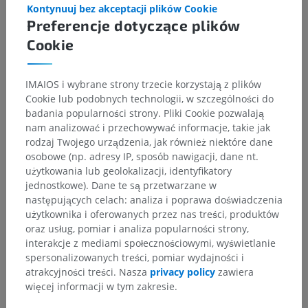
Kontynuuj bez akceptacji plików Cookie
Preferencje dotyczące plików
Cookie
IMAIOS i wybrane strony trzecie korzystają z plików
Cookie lub podobnych technologii, w szczególności do
badania popularności strony. Pliki Cookie pozwalają
nam analizować i przechowywać informacje, takie jak
rodzaj Twojego urządzenia, jak również niektóre dane
osobowe (np. adresy IP, sposób nawigacji, dane nt.
użytkowania lub geolokalizacji, identyfikatory
jednostkowe). Dane te są przetwarzane w
następujących celach: analiza i poprawa doświadczenia
użytkownika i oferowanych przez nas treści, produktów
oraz usług, pomiar i analiza popularności strony,
interakcje z mediami społecznościowymi, wyświetlanie
spersonalizowanych treści, pomiar wydajności i
atrakcyjności treści. Nasza
privacy policy
zawiera
więcej informacji w tym zakresie.
Hierarchia anatomiczna