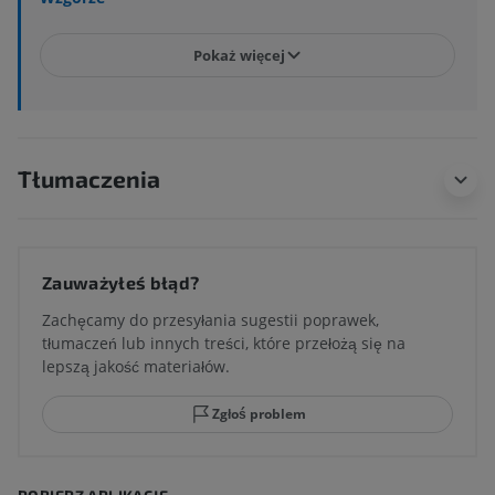
Pokaż więcej
Tłumaczenia
Zauważyłeś błąd?
Zachęcamy do przesyłania sugestii poprawek,
tłumaczeń lub innych treści, które przełożą się na
lepszą jakość materiałów.
Zgłoś problem