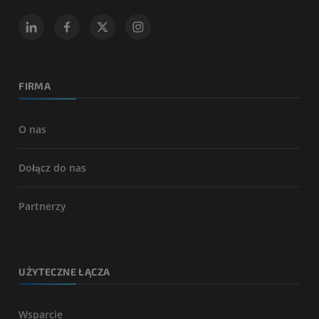
FIRMA
O nas
Dołącz do nas
Partnerzy
UŻYTECZNE ŁĄCZA
Wsparcie