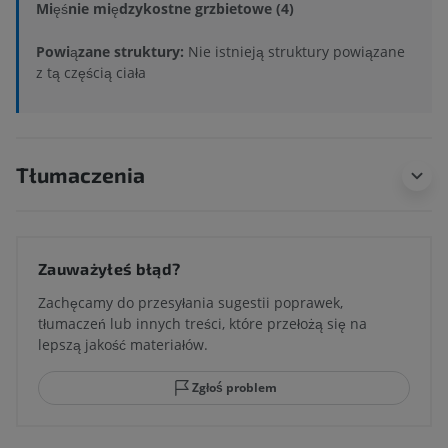
Mięśnie międzykostne grzbietowe (4)
Powiązane struktury:
Nie istnieją struktury powiązane
z tą częścią ciała
Tłumaczenia
Zauważyłeś błąd?
Zachęcamy do przesyłania sugestii poprawek,
tłumaczeń lub innych treści, które przełożą się na
lepszą jakość materiałów.
Zgłoś problem