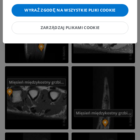
WYRAŹ ZGODĘ NA WSZYSTKIE PLIKI COOKIE
ZARZĄDZAJ PLIKAMI COOKIE