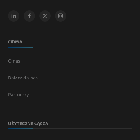
FIRMA
O nas
Dołącz do nas
Partnerzy
UŻYTECZNE ŁĄCZA