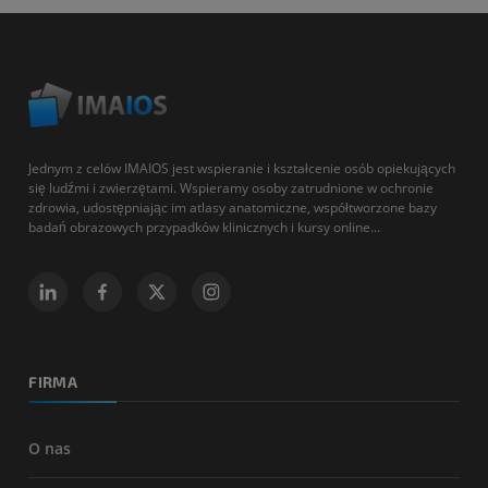
Jednym z celów IMAIOS jest wspieranie i kształcenie osób opiekujących
się ludźmi i zwierzętami. Wspieramy osoby zatrudnione w ochronie
zdrowia, udostępniając im atlasy anatomiczne, współtworzone bazy
badań obrazowych przypadków klinicznych i kursy online...
FIRMA
O nas