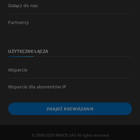
Dołącz do nas
Partnerzy
UŻYTECZNE ŁĄCZA
Wsparcie
Wsparcie dla abonentów IP
ZNAJDŹ ROZWIĄZANIE
© 2008-2026 IMAIOS SAS All rights reserved