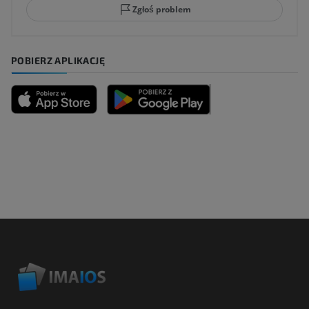
Zgłoś problem
POBIERZ APLIKACJĘ