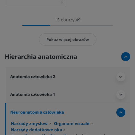
15 obrazy 49
Pokaż więcej obrazów
Hierarchia anatomiczna
Anatomia człowieka 2
Anatomia człowieka 1
Neuroanatomia człowieka
Narządy zmysłów
>
Organum visuale
>
Narządy dodatkowe oka
>