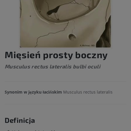
Mięsień prosty boczny
Musculus rectus lateralis bulbi oculi
Synonim w języku łacińskim
Musculus rectus lateralis
Definicja