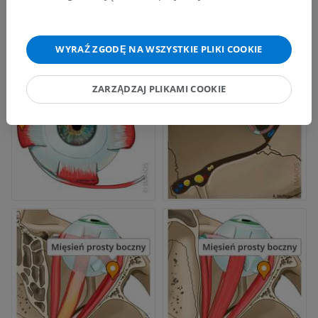
WYRAŹ ZGODĘ NA WSZYSTKIE PLIKI COOKIE
ZARZĄDZAJ PLIKAMI COOKIE