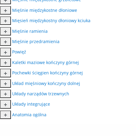
Mięśnie międzykostne dłoniowe
Mięsień międzykostny dłoniowy kciuka
Mięśnie ramienia
Mięśnie przedramienia
Powięź
Kaletki maziowe kończyny górnej
Pochewki ścięgien kończyny górnej
Układ mięśniowy kończyny dolnej
Układy narządów trzewnych
Układy integrujące
Anatomia ogólna