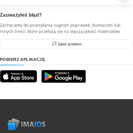
Zauważyłeś błąd?
Zachęcamy do przesyłania sugestii poprawek, tłumaczeń lub
innych treści, które przełożą się na lepszą jakość materiałów.
Zgłoś problem
POBIERZ APLIKACJĘ