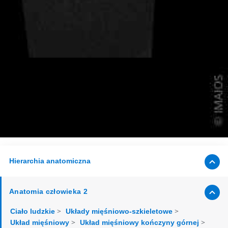
Hierarchia anatomiczna
Anatomia człowieka 2
>
>
Ciało ludzkie
Układy mięśniowo-szkieletowe
>
>
Układ mięśniowy
Układ mięśniowy kończyny górnej