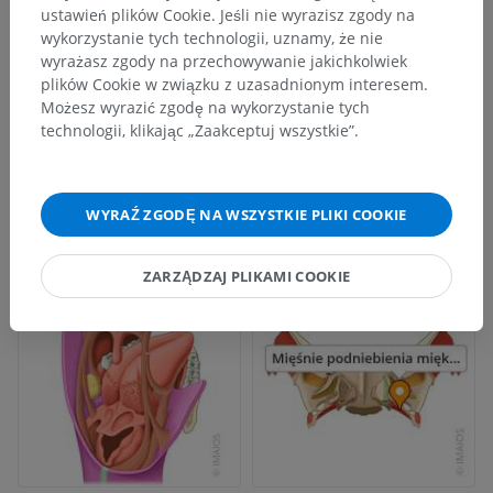
ustawień plików Cookie. Jeśli nie wyrazisz zgody na
wykorzystanie tych technologii, uznamy, że nie
wyrażasz zgody na przechowywanie jakichkolwiek
plików Cookie w związku z uzasadnionym interesem.
Możesz wyrazić zgodę na wykorzystanie tych
technologii, klikając „Zaakceptuj wszystkie”.
WYRAŹ ZGODĘ NA WSZYSTKIE PLIKI COOKIE
ZARZĄDZAJ PLIKAMI COOKIE