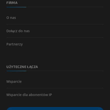
FIRMA
O nas
Dołącz do nas
Partnerzy
UŻYTECZNE ŁĄCZA
Wsparcie
Wsparcie dla abonentów IP