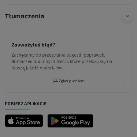
Tłumaczenia
Zauważyłeś błąd?
Zachęcamy do przesyłania sugestii poprawek,
tłumaczeń lub innych treści, które przełożą się na
lepszą jakość materiałów.
Zgłoś problem
POBIERZ APLIKACJĘ