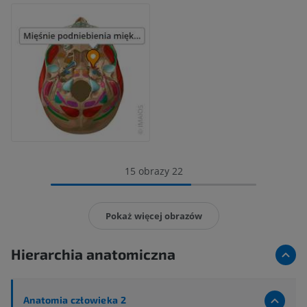
15 obrazy 22
Pokaż więcej obrazów
Hierarchia anatomiczna
Anatomia człowieka 2