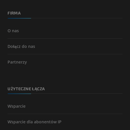
FIRMA
O nas
Dołącz do nas
Partnerzy
UŻYTECZNE ŁĄCZA
Wsparcie
Wsparcie dla abonentów IP