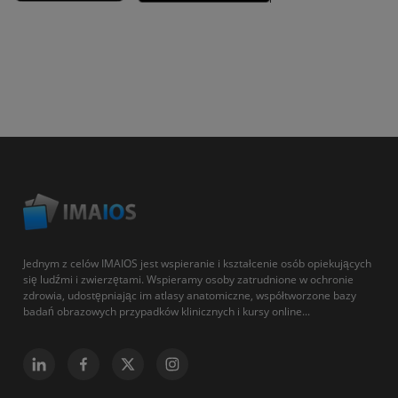
Jednym z celów IMAIOS jest wspieranie i kształcenie osób opiekujących
się ludźmi i zwierzętami. Wspieramy osoby zatrudnione w ochronie
zdrowia, udostępniając im atlasy anatomiczne, współtworzone bazy
badań obrazowych przypadków klinicznych i kursy online...