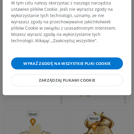
W tym celu należy skorzystać z naszego narzędzia
ustawień plików Cookie. Jeśli nie wyrazisz zgody na
wykorzystanie tych technologii, uznamy, że nie
wyrażasz zgody na przechowywanie jakichkolwiek
plików Cookie w związku z uzasadnionym interesem.
Możesz wyrazić zgodę na wykorzystanie tych
technologii, klikając „Zaakceptuj wszystkie”.
WYRAŹ ZGODĘ NA WSZYSTKIE PLIKI COOKIE
ZARZĄDZAJ PLIKAMI COOKIE