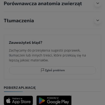
Porównawcza anatomia zwierząt
Tłumaczenia
Zauważyłeś błąd?
Zachęcamy do przesyłania sugestii poprawek,
tłumaczeń lub innych treści, które przełożą się na
lepszą jakość materiałów.
Zgłoś problem
POBIERZ APLIKACJĘ