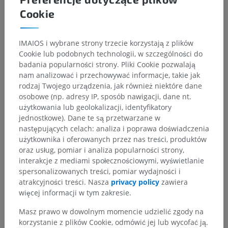
Cookie
IMAIOS i wybrane strony trzecie korzystają z plików
Cookie lub podobnych technologii, w szczególności do
badania popularności strony. Pliki Cookie pozwalają
nam analizować i przechowywać informacje, takie jak
rodzaj Twojego urządzenia, jak również niektóre dane
osobowe (np. adresy IP, sposób nawigacji, dane nt.
użytkowania lub geolokalizacji, identyfikatory
jednostkowe). Dane te są przetwarzane w
następujących celach: analiza i poprawa doświadczenia
użytkownika i oferowanych przez nas treści, produktów
oraz usług, pomiar i analiza popularności strony,
interakcje z mediami społecznościowymi, wyświetlanie
spersonalizowanych treści, pomiar wydajności i
atrakcyjności treści. Nasza
privacy policy
zawiera
więcej informacji w tym zakresie.
Masz prawo w dowolnym momencie udzielić zgody na
korzystanie z plików Cookie, odmówić jej lub wycofać ją.