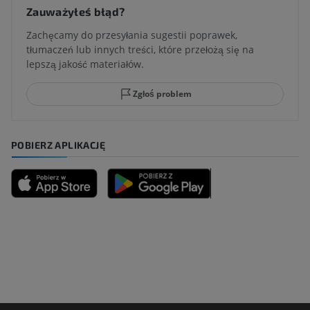
Zauważyłeś błąd?
Zachęcamy do przesyłania sugestii poprawek,
tłumaczeń lub innych treści, które przełożą się na
lepszą jakość materiałów.
Zgłoś problem
POBIERZ APLIKACJĘ