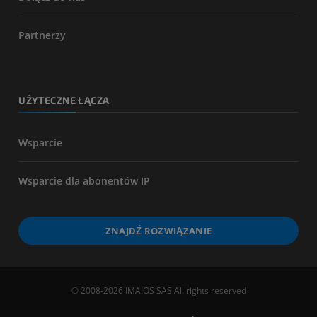
Partnerzy
UŻYTECZNE ŁĄCZA
Wsparcie
Wsparcie dla abonentów IP
ZNAJDŹ ROZWIĄZANIE
© 2008-2026 IMAIOS SAS All rights reserved