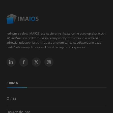
Jednym z celów IMAIOS jest wspieranie i kształcenie osób opiekujących
się ludźmi i zwierzętami. Wspieramy osoby zatrudnione w ochronie
zdrowia, udostępniając im atlasy anatomiczne, współtworzone bazy
badań obrazowych przypadków klinicznych i kursy online...
FIRMA
O nas
Dołącz do nas