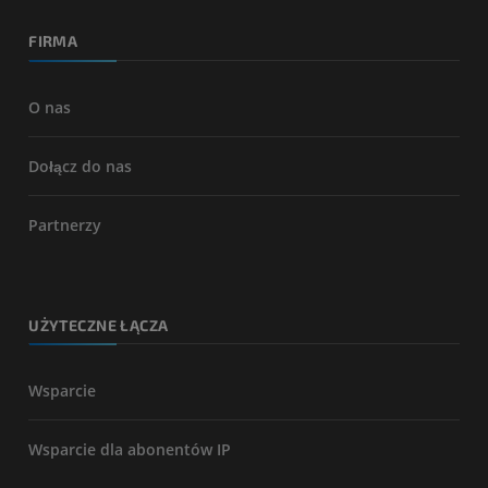
FIRMA
O nas
Dołącz do nas
Partnerzy
UŻYTECZNE ŁĄCZA
Wsparcie
Wsparcie dla abonentów IP