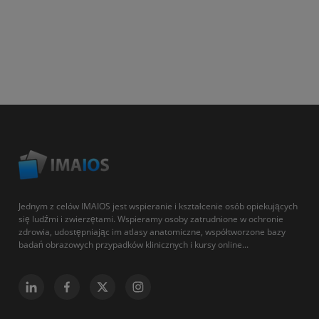
Jednym z celów IMAIOS jest wspieranie i kształcenie osób opiekujących
się ludźmi i zwierzętami. Wspieramy osoby zatrudnione w ochronie
zdrowia, udostępniając im atlasy anatomiczne, współtworzone bazy
badań obrazowych przypadków klinicznych i kursy online...