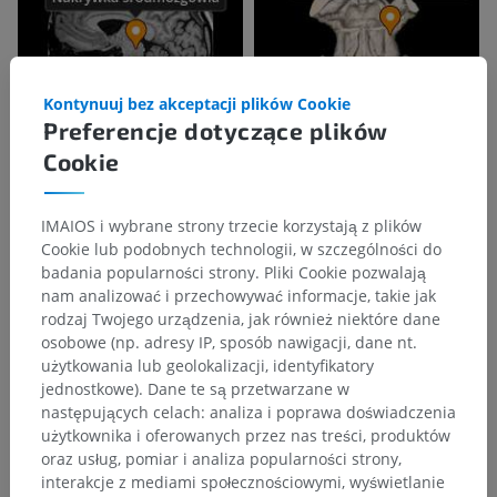
Kontynuuj bez akceptacji plików Cookie
Preferencje dotyczące plików
Cookie
IMAIOS i wybrane strony trzecie korzystają z plików
Cookie lub podobnych technologii, w szczególności do
badania popularności strony. Pliki Cookie pozwalają
nam analizować i przechowywać informacje, takie jak
rodzaj Twojego urządzenia, jak również niektóre dane
osobowe (np. adresy IP, sposób nawigacji, dane nt.
użytkowania lub geolokalizacji, identyfikatory
jednostkowe). Dane te są przetwarzane w
następujących celach: analiza i poprawa doświadczenia
użytkownika i oferowanych przez nas treści, produktów
oraz usług, pomiar i analiza popularności strony,
interakcje z mediami społecznościowymi, wyświetlanie