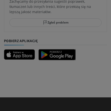
Zachęcamy do przesyłania sugestii poprawek,
tłumaczeń lub innych treści, które przełożą się na
lepszą jakość materiałów.
Zgłoś problem
POBIERZ APLIKACJĘ