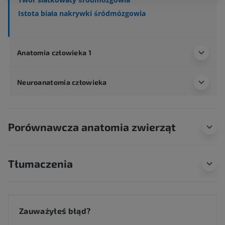
Istota biała nakrywki śródmózgowia
Anatomia człowieka 1
Neuroanatomia człowieka
Porównawcza anatomia zwierząt
Tłumaczenia
Zauważyłeś błąd?