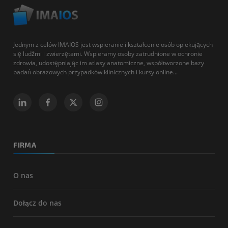
Jednym z celów IMAIOS jest wspieranie i kształcenie osób opiekujących
się ludźmi i zwierzętami. Wspieramy osoby zatrudnione w ochronie
zdrowia, udostępniając im atlasy anatomiczne, współtworzone bazy
badań obrazowych przypadków klinicznych i kursy online...
FIRMA
O nas
Dołącz do nas