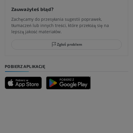
Zauważyłeś błąd?
Zachęcamy do przesyłania sugestii poprawek,
tłumaczeń lub innych treści, które przełożą się na
lepszą jakość materiałów.
Zgłoś problem
POBIERZ APLIKACJĘ