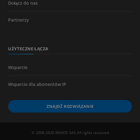
Dołącz do nas
Partnerzy
UŻYTECZNE ŁĄCZA
Wsparcie
Wsparcie dla abonentów IP
ZNAJDŹ ROZWIĄZANIE
© 2008-2026 IMAIOS SAS All rights reserved