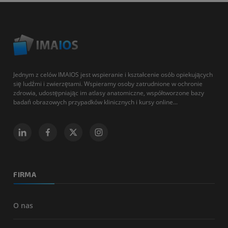
Jednym z celów IMAIOS jest wspieranie i kształcenie osób opiekujących
się ludźmi i zwierzętami. Wspieramy osoby zatrudnione w ochronie
zdrowia, udostępniając im atlasy anatomiczne, współtworzone bazy
badań obrazowych przypadków klinicznych i kursy online...
FIRMA
O nas