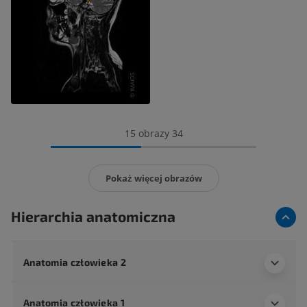
15 obrazy 34
Pokaż więcej obrazów
Hierarchia anatomiczna
Anatomia człowieka 2
Anatomia człowieka 1