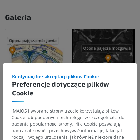
Galeria
Kontynuuj bez akceptacji plików Cookie
Preferencje dotyczące plików
Cookie
IMAIOS i wybrane strony trzecie korzystają z plików
Cookie lub podobnych technologii, w szczególności do
badania popularności strony. Pliki Cookie pozwalają
nam analizować i przechowywać informacje, takie jak
rodzaj Twojego urządzenia, jak również niektóre dane