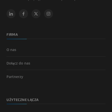
FIRMA
O nas
Dołącz do nas
Partnerzy
UŻYTECZNE ŁĄCZA