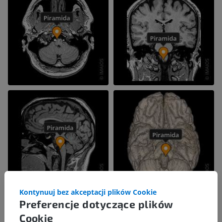
Kontynuuj bez akceptacji plików Cookie
Preferencje dotyczące plików
Cookie