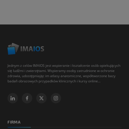
Jednym z celów IMAIOS jest wspieranie i kształcenie osób opiekujących
się ludźmi i zwierzętami. Wspieramy osoby zatrudnione w ochronie
zdrowia, udostępniając im atlasy anatomiczne, współtworzone bazy
badań obrazowych przypadków klinicznych i kursy online...
FIRMA