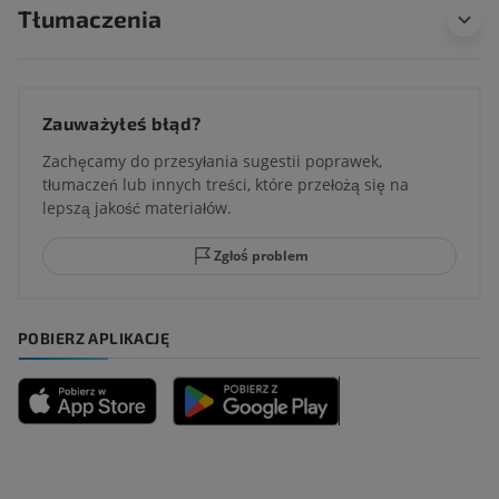
Tłumaczenia
Zauważyłeś błąd?
Zachęcamy do przesyłania sugestii poprawek,
tłumaczeń lub innych treści, które przełożą się na
lepszą jakość materiałów.
Zgłoś problem
POBIERZ APLIKACJĘ