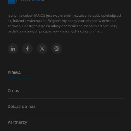
Jednym z celów IMAIOS jest wspieranie i kształcenie osób opiekujących
się ludźmi i zwierzętami. Wspieramy osoby zatrudnione w ochronie
zdrowia, udostępniając im atlasy anatomiczne, współtworzone bazy
badań obrazowych przypadków klinicznych i kursy online...
FIRMA
O nas
Dołącz do nas
Partnerzy