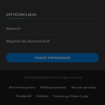
UŻYTECZNE ŁĄCZA
Wsparcie
Wsparcie dla abonentów IP
ZNAJDŹ ROZWIĄZANIE
© 2008-2026 IMAIOS SAS All rights reserved
Warunki korzystania
Politykę prywatności
Warunki sprzedaży
Dostępność
Kredytów
Preferencje Plików Cookie