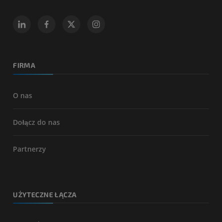
FIRMA
O nas
Dołącz do nas
Partnerzy
UŻYTECZNE ŁĄCZA