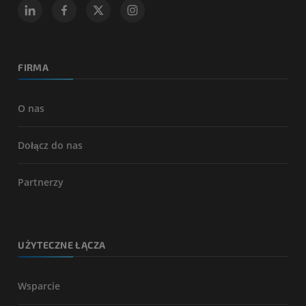
FIRMA
O nas
Dołącz do nas
Partnerzy
UŻYTECZNE ŁĄCZA
Wsparcie