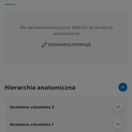
Nie wprowadzono jeszcze definicji tej struktury
anatomicznej
ZASUGERUJ DEFINICJĘ
Hierarchia anatomiczna
Anatomia człowieka 2
Anatomia człowieka 1