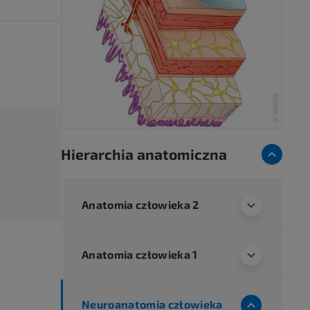
Hierarchia anatomiczna
Anatomia człowieka 2
Anatomia człowieka 1
Neuroanatomia człowieka