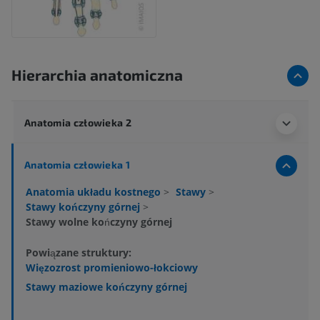
Hierarchia anatomiczna
Anatomia człowieka 2
Anatomia człowieka 1
Anatomia układu kostnego
>
Stawy
>
Stawy kończyny górnej
>
Stawy wolne kończyny górnej
Powiązane struktury:
Więzozrost promieniowo-łokciowy
Stawy maziowe kończyny górnej