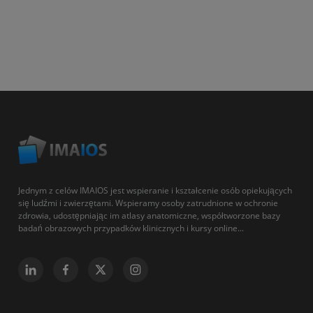
Jednym z celów IMAIOS jest wspieranie i kształcenie osób opiekujących
się ludźmi i zwierzętami. Wspieramy osoby zatrudnione w ochronie
zdrowia, udostępniając im atlasy anatomiczne, współtworzone bazy
badań obrazowych przypadków klinicznych i kursy online...