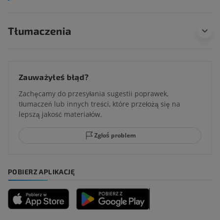
Tłumaczenia
Zauważyłeś błąd?
Zachęcamy do przesyłania sugestii poprawek,
tłumaczeń lub innych treści, które przełożą się na
lepszą jakość materiałów.
Zgłoś problem
POBIERZ APLIKACJĘ