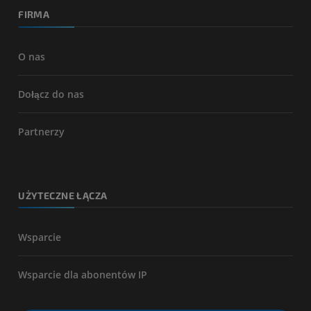
FIRMA
O nas
Dołącz do nas
Partnerzy
UŻYTECZNE ŁĄCZA
Wsparcie
Wsparcie dla abonentów IP