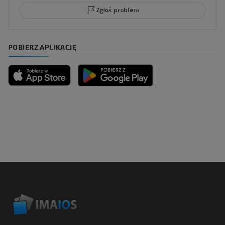
Zgłoś problem
POBIERZ APLIKACJĘ