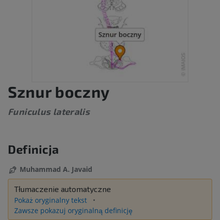
Sznur boczny
Funiculus lateralis
Definicja
Muhammad A. Javaid
Tłumaczenie automatyczne
Pokaż oryginalny tekst
Zawsze pokazuj oryginalną definicję