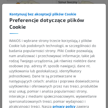
Kontynuuj bez akceptacji plików Cookie
Preferencje dotyczące plików
Cookie
IMAIOS i wybrane strony trzecie korzystają z plików
Cookie lub podobnych technologii, w szczególności do
badania popularności strony. Pliki Cookie pozwalają
nam analizować i przechowywać informacje, takie jak
rodzaj Twojego urządzenia, jak również niektóre dane
osobowe (np. adresy IP, sposób nawigacji, dane nt.
użytkowania lub geolokalizacji, identyfikatory
jednostkowe). Dane te są przetwarzane w
następujących celach: analiza i poprawa doświadczenia
użytkownika i oferowanych przez nas treści, produktów
oraz usług, pomiar i analiza popularności strony,
interakcje z mediami społecznościowymi, wyświetlanie
spersonalizowanych treści, pomiar wydajności i
atrakcyjności treści. Nasza
privacy policy
zawiera