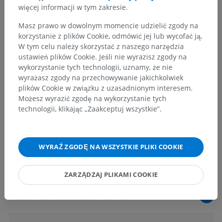
więcej informacji w tym zakresie.
Masz prawo w dowolnym momencie udzielić zgody na
korzystanie z plików Cookie, odmówić jej lub wycofać ją.
W tym celu należy skorzystać z naszego narzędzia
ustawień plików Cookie. Jeśli nie wyrazisz zgody na
wykorzystanie tych technologii, uznamy, że nie
wyrażasz zgody na przechowywanie jakichkolwiek
plików Cookie w związku z uzasadnionym interesem.
Możesz wyrazić zgodę na wykorzystanie tych
technologii, klikając „Zaakceptuj wszystkie”.
WYRAŹ ZGODĘ NA WSZYSTKIE PLIKI COOKIE
ZARZĄDZAJ PLIKAMI COOKIE
Hierarchia anatomiczna