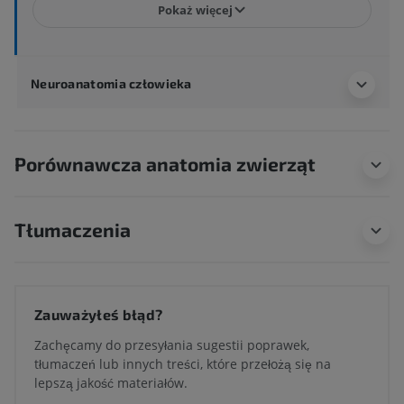
Pokaż więcej
Neuroanatomia człowieka
Porównawcza anatomia zwierząt
Tłumaczenia
Zauważyłeś błąd?
Zachęcamy do przesyłania sugestii poprawek,
tłumaczeń lub innych treści, które przełożą się na
lepszą jakość materiałów.