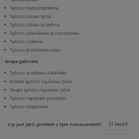
Tętnica nadoczodołowa.
Tętnica sitowa tylna.
Tętnica sitowa przednia.
Tętnica powiekowa przyśrodkowa.
Tętnica czołowa.
Tętnica grzbietowa nosa.
Grupa gałkowa:
Tętnica środkowa siatkówki.
Krótkie tętnice rzęskowe tylne.
Długie tętnice rzęskowe tylne.
Tętnice rzęskowe przednie.
Tętnice mięśniowe.
Czy jest jakiś problem z tym tłumaczeniem?
ZGŁOŚ