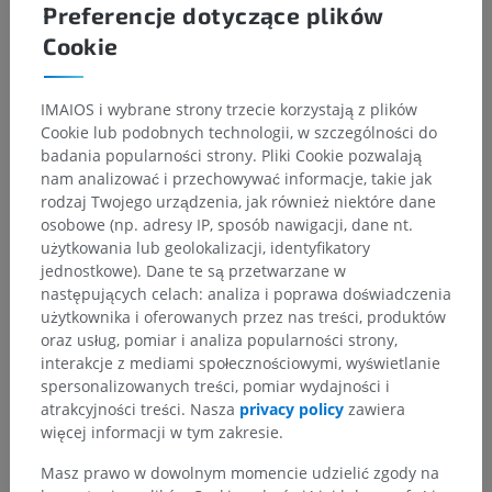
Preferencje dotyczące plików
Cookie
IMAIOS i wybrane strony trzecie korzystają z plików
Cookie lub podobnych technologii, w szczególności do
badania popularności strony. Pliki Cookie pozwalają
nam analizować i przechowywać informacje, takie jak
rodzaj Twojego urządzenia, jak również niektóre dane
osobowe (np. adresy IP, sposób nawigacji, dane nt.
użytkowania lub geolokalizacji, identyfikatory
jednostkowe). Dane te są przetwarzane w
następujących celach: analiza i poprawa doświadczenia
użytkownika i oferowanych przez nas treści, produktów
oraz usług, pomiar i analiza popularności strony,
interakcje z mediami społecznościowymi, wyświetlanie
spersonalizowanych treści, pomiar wydajności i
atrakcyjności treści. Nasza
privacy policy
zawiera
więcej informacji w tym zakresie.
Masz prawo w dowolnym momencie udzielić zgody na