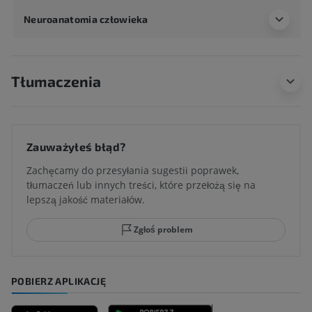
Neuroanatomia człowieka
Tłumaczenia
Zauważyłeś błąd?
Zachęcamy do przesyłania sugestii poprawek,
tłumaczeń lub innych treści, które przełożą się na
lepszą jakość materiałów.
Zgłoś problem
POBIERZ APLIKACJĘ