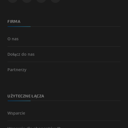
FIRMA
O nas
Dołącz do nas
Partnerzy
UŻYTECZNE ŁĄCZA
Wsparcie