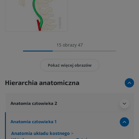
15 obrazy 47
Pokaż więcej obrazów
Hierarchia anatomiczna
Anatomia człowieka 2
Anatomia człowieka 1
Anatomia układu kostnego
>