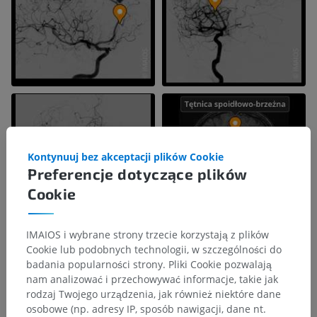
Kontynuuj bez akceptacji plików Cookie
Preferencje dotyczące plików
Cookie
IMAIOS i wybrane strony trzecie korzystają z plików
Cookie lub podobnych technologii, w szczególności do
badania popularności strony. Pliki Cookie pozwalają
nam analizować i przechowywać informacje, takie jak
rodzaj Twojego urządzenia, jak również niektóre dane
osobowe (np. adresy IP, sposób nawigacji, dane nt.