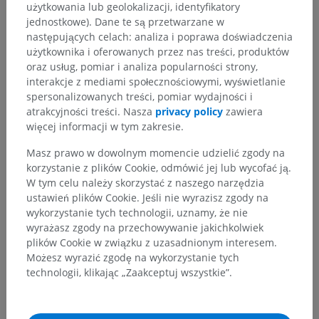
użytkowania lub geolokalizacji, identyfikatory
jednostkowe). Dane te są przetwarzane w
następujących celach: analiza i poprawa doświadczenia
użytkownika i oferowanych przez nas treści, produktów
oraz usług, pomiar i analiza popularności strony,
interakcje z mediami społecznościowymi, wyświetlanie
spersonalizowanych treści, pomiar wydajności i
atrakcyjności treści. Nasza
privacy policy
zawiera
więcej informacji w tym zakresie.
Masz prawo w dowolnym momencie udzielić zgody na
korzystanie z plików Cookie, odmówić jej lub wycofać ją.
W tym celu należy skorzystać z naszego narzędzia
ustawień plików Cookie. Jeśli nie wyrazisz zgody na
wykorzystanie tych technologii, uznamy, że nie
wyrażasz zgody na przechowywanie jakichkolwiek
plików Cookie w związku z uzasadnionym interesem.
Możesz wyrazić zgodę na wykorzystanie tych
technologii, klikając „Zaakceptuj wszystkie”.