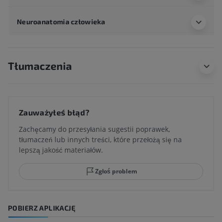
Neuroanatomia człowieka
Tłumaczenia
Zauważyłeś błąd?
Zachęcamy do przesyłania sugestii poprawek,
tłumaczeń lub innych treści, które przełożą się na
lepszą jakość materiałów.
Zgłoś problem
POBIERZ APLIKACJĘ