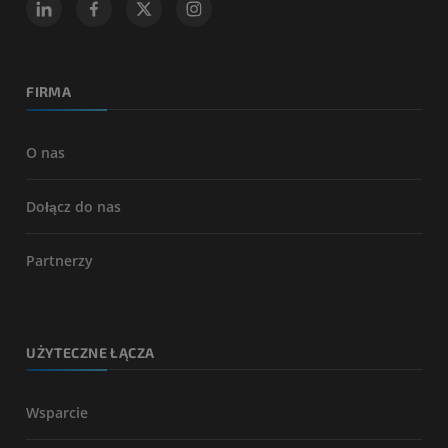
FIRMA
O nas
Dołącz do nas
Partnerzy
UŻYTECZNE ŁĄCZA
Wsparcie