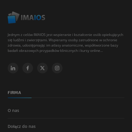
Jednym z celów IMAIOS jest wspieranie i kształcenie osób opiekujących
się ludźmi i zwierzętami. Wspieramy osoby zatrudnione w ochronie
zdrowia, udostępniając im atlasy anatomiczne, współtworzone bazy
badań obrazowych przypadków klinicznych i kursy online...
FIRMA
O nas
Dołącz do nas