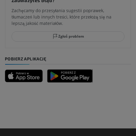
Zauważyłeś błąd?
Zachęcamy do przesyłania sugestii poprawek,
tłumaczeń lub innych treści, które przełożą się na
lepszą jakość materiałów.
Zgłoś problem
POBIERZ APLIKACJĘ