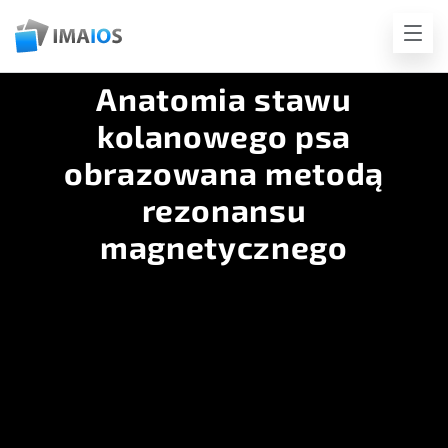
Anatomia stawu
kolanowego psa
obrazowana metodą
rezonansu
magnetycznego