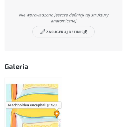
Nie wprowadzono jeszcze definicji tej struktury
anatomicznej
ZASUGERUJ DEFINICJĘ
Galeria