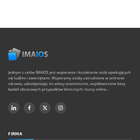
Jednym z celów IMAIOS jest wspieranie i kształcenie osób opiekujących
się ludźmi i zwierzętami. Wspieramy osoby zatrudnione w ochronie
zdrowia, udostępniając im atlasy anatomiczne, współtworzone bazy
badań obrazowych przypadków klinicznych i kursy online...
FIRMA