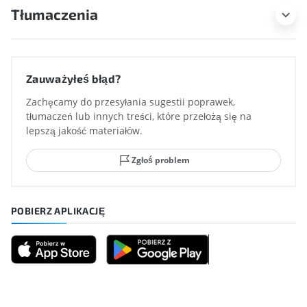
Tłumaczenia
Zauważyłeś błąd?
Zachęcamy do przesyłania sugestii poprawek,
tłumaczeń lub innych treści, które przełożą się na
lepszą jakość materiałów.
Zgłoś problem
POBIERZ APLIKACJĘ