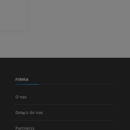
FIRMA
O nas
Dołącz do nas
Partnerzy