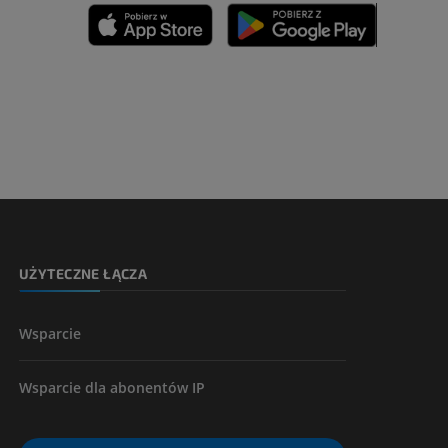
UŻYTECZNE ŁĄCZA
Wsparcie
Wsparcie dla abonentów IP