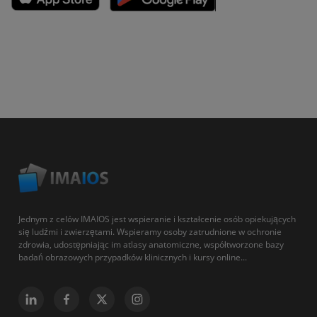
Jednym z celów IMAIOS jest wspieranie i kształcenie osób opiekujących
się ludźmi i zwierzętami. Wspieramy osoby zatrudnione w ochronie
zdrowia, udostępniając im atlasy anatomiczne, współtworzone bazy
badań obrazowych przypadków klinicznych i kursy online...