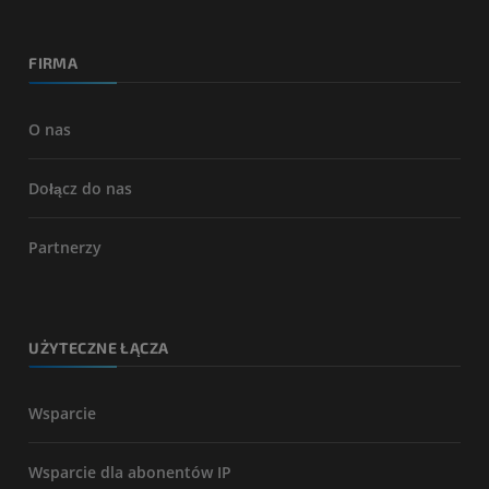
FIRMA
O nas
Dołącz do nas
Partnerzy
UŻYTECZNE ŁĄCZA
Wsparcie
Wsparcie dla abonentów IP