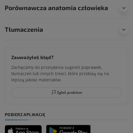
Porównawcza anatomia człowieka
Tłumaczenia
Zauważyłeś błąd?
Zachęcamy do przesyłania sugestii poprawek,
tłumaczeń lub innych treści, które przełożą się na
lepszą jakość materiałów.
Zgłoś problem
POBIERZ APLIKACJĘ