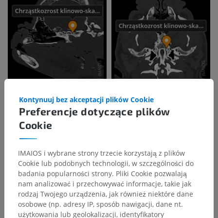
Kontynuuj bez akceptacji plików Cookie
Preferencje dotyczące plików
Cookie
IMAIOS i wybrane strony trzecie korzystają z plików
Cookie lub podobnych technologii, w szczególności do
badania popularności strony. Pliki Cookie pozwalają
nam analizować i przechowywać informacje, takie jak
rodzaj Twojego urządzenia, jak również niektóre dane
osobowe (np. adresy IP, sposób nawigacji, dane nt.
użytkowania lub geolokalizacji, identyfikatory