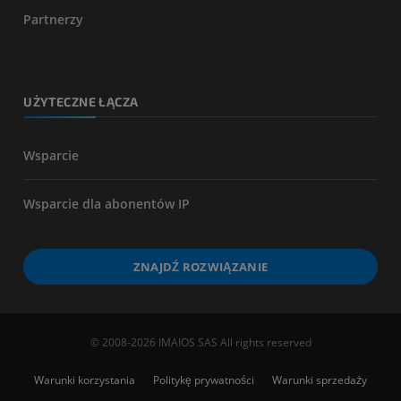
Partnerzy
UŻYTECZNE ŁĄCZA
Wsparcie
Wsparcie dla abonentów IP
ZNAJDŹ ROZWIĄZANIE
© 2008-2026 IMAIOS SAS All rights reserved
Warunki korzystania
Politykę prywatności
Warunki sprzedaży