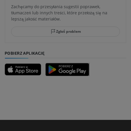
Zachęcamy do przesyłania sugestii poprawek,
tłumaczeń lub innych treści, które przełożą się na
lepszą jakość materiałów.
Zgłoś problem
POBIERZ APLIKACJĘ