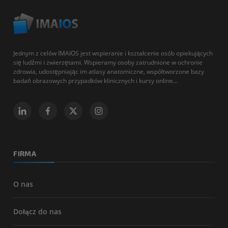
Jednym z celów IMAIOS jest wspieranie i kształcenie osób opiekujących
się ludźmi i zwierzętami. Wspieramy osoby zatrudnione w ochronie
zdrowia, udostępniając im atlasy anatomiczne, współtworzone bazy
badań obrazowych przypadków klinicznych i kursy online...
FIRMA
O nas
Dołącz do nas