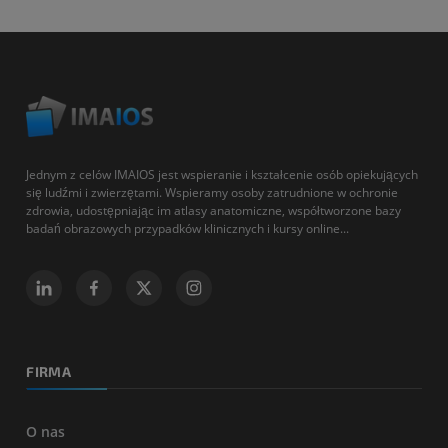
Jednym z celów IMAIOS jest wspieranie i kształcenie osób opiekujących
się ludźmi i zwierzętami. Wspieramy osoby zatrudnione w ochronie
zdrowia, udostępniając im atlasy anatomiczne, współtworzone bazy
badań obrazowych przypadków klinicznych i kursy online...
FIRMA
O nas