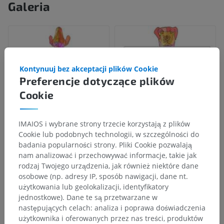
Galeria
Kontynuuj bez akceptacji plików Cookie
Preferencje dotyczące plików
Cookie
IMAIOS i wybrane strony trzecie korzystają z plików
Cookie lub podobnych technologii, w szczególności do
badania popularności strony. Pliki Cookie pozwalają
nam analizować i przechowywać informacje, takie jak
rodzaj Twojego urządzenia, jak również niektóre dane
osobowe (np. adresy IP, sposób nawigacji, dane nt.
użytkowania lub geolokalizacji, identyfikatory
jednostkowe). Dane te są przetwarzane w
następujących celach: analiza i poprawa doświadczenia
użytkownika i oferowanych przez nas treści, produktów