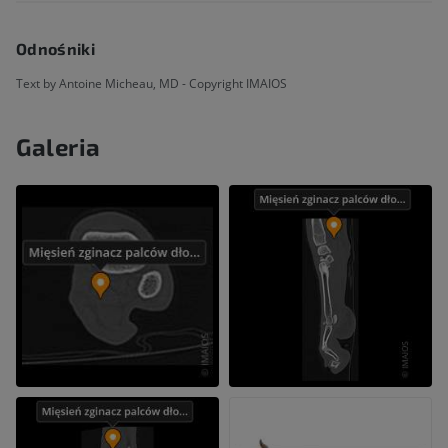
Odnośniki
Text by Antoine Micheau, MD - Copyright IMAIOS
Galeria