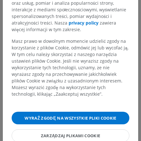
oraz usług, pomiar i analiza popularności strony,
interakcje z mediami społecznościowymi, wyświetlanie
spersonalizowanych treści, pomiar wydajności i
atrakcyjności treści. Nasza
privacy policy
zawiera
więcej informacji w tym zakresie.
Masz prawo w dowolnym momencie udzielić zgody na
korzystanie z plików Cookie, odmówić jej lub wycofać ją.
W tym celu należy skorzystać z naszego narzędzia
ustawień plików Cookie. Jeśli nie wyrazisz zgody na
wykorzystanie tych technologii, uznamy, że nie
wyrażasz zgody na przechowywanie jakichkolwiek
plików Cookie w związku z uzasadnionym interesem.
Możesz wyrazić zgodę na wykorzystanie tych
technologii, klikając „Zaakceptuj wszystkie”.
WYRAŹ ZGODĘ NA WSZYSTKIE PLIKI COOKIE
ZARZĄDZAJ PLIKAMI COOKIE