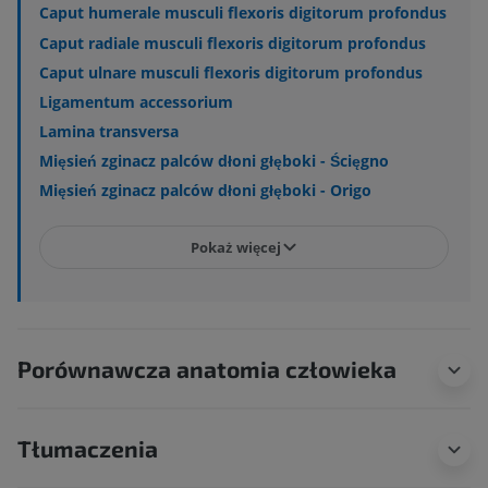
Caput humerale musculi flexoris digitorum profondus
Caput radiale musculi flexoris digitorum profondus
Caput ulnare musculi flexoris digitorum profondus
Ligamentum accessorium
Lamina transversa
Mięsień zginacz palców dłoni głęboki - Ścięgno
Mięsień zginacz palców dłoni głęboki - Origo
Pokaż więcej
Porównawcza anatomia człowieka
Tłumaczenia