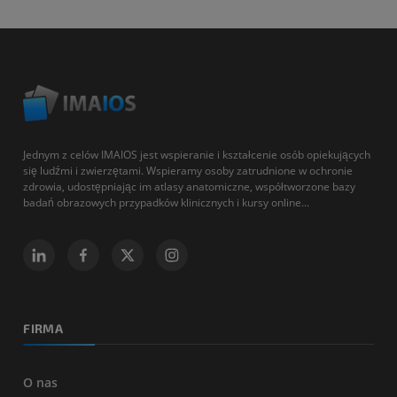
Jednym z celów IMAIOS jest wspieranie i kształcenie osób opiekujących
się ludźmi i zwierzętami. Wspieramy osoby zatrudnione w ochronie
zdrowia, udostępniając im atlasy anatomiczne, współtworzone bazy
badań obrazowych przypadków klinicznych i kursy online...
FIRMA
O nas