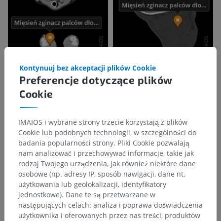
Kontynuuj bez akceptacji plików Cookie
Preferencje dotyczące plików
Cookie
IMAIOS i wybrane strony trzecie korzystają z plików
Cookie lub podobnych technologii, w szczególności do
badania popularności strony. Pliki Cookie pozwalają
nam analizować i przechowywać informacje, takie jak
rodzaj Twojego urządzenia, jak również niektóre dane
osobowe (np. adresy IP, sposób nawigacji, dane nt.
użytkowania lub geolokalizacji, identyfikatory
jednostkowe). Dane te są przetwarzane w
następujących celach: analiza i poprawa doświadczenia
użytkownika i oferowanych przez nas treści, produktów