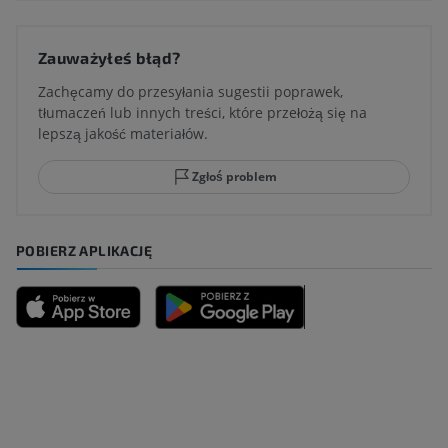
Zauważyłeś błąd?
Zachęcamy do przesyłania sugestii poprawek,
tłumaczeń lub innych treści, które przełożą się na
lepszą jakość materiałów.
Zgłoś problem
POBIERZ APLIKACJĘ