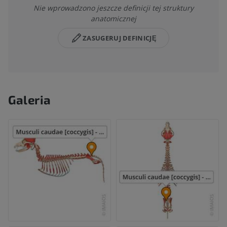
Nie wprowadzono jeszcze definicji tej struktury
anatomicznej
ZASUGERUJ DEFINICJĘ
Galeria