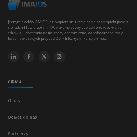
Jednym z celów IMAIOS jest wspieranie i kształcenie osób opiekujących
się ludźmi i zwierzętami. Wspieramy osoby zatrudnione w ochronie
zdrowia, udostępniając im atlasy anatomiczne, współtworzone bazy
badań obrazowych przypadków klinicznych i kursy online...
FIRMA
O nas
Dołącz do nas
Partnerzy