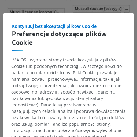
Kontynuuj bez akceptacji plików Cookie
Preferencje dotyczące plików
Cookie
IMAIOS i wybrane strony trzecie korzystają z plików
Cookie lub podobnych technologii, w szczególności do
badania popularności strony. Pliki Cookie pozwalają
nam analizować i przechowywać informacje, takie jak
rodzaj Twojego urządzenia, jak również niektóre dane
osobowe (np. adresy IP, sposób nawigacji, dane nt.
użytkowania lub geolokalizacji, identyfikatory
jednostkowe). Dane te są przetwarzane w
następujących celach: analiza i poprawa doświadczenia
użytkownika i oferowanych przez nas treści, produktów
oraz usług, pomiar i analiza popularności strony,
interakcje z mediami społecznościowymi, wyświetlanie
spersonalizowanych treści, pomiar wydajności i