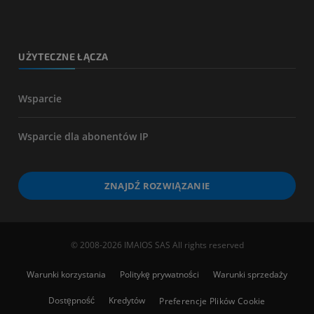
UŻYTECZNE ŁĄCZA
Wsparcie
Wsparcie dla abonentów IP
ZNAJDŹ ROZWIĄZANIE
© 2008-2026 IMAIOS SAS All rights reserved
Warunki korzystania
Politykę prywatności
Warunki sprzedaży
Dostępność
Kredytów
Preferencje Plików Cookie