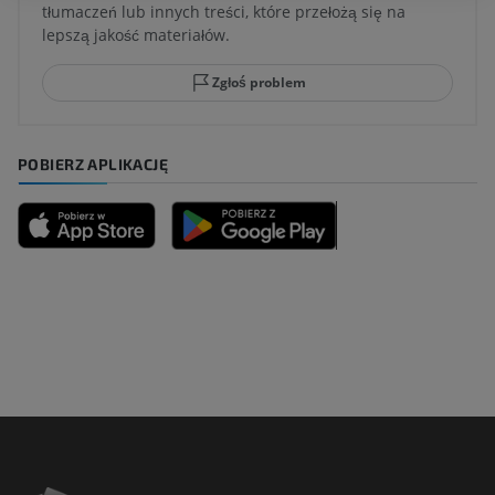
tłumaczeń lub innych treści, które przełożą się na
lepszą jakość materiałów.
Zgłoś problem
POBIERZ APLIKACJĘ