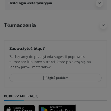
Histologia weterynaryjna
Tłumaczenia
Zauważyłeś błąd?
Zachęcamy do przesyłania sugestii poprawek,
tłumaczeń lub innych treści, które przełożą się na
lepszą jakość materiałów.
Zgłoś problem
POBIERZ APLIKACJĘ