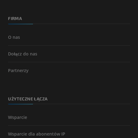
FIRMA
O nas
Dołącz do nas
Partnerzy
UŻYTECZNE ŁĄCZA
Wsparcie
Wsparcie dla abonentów IP