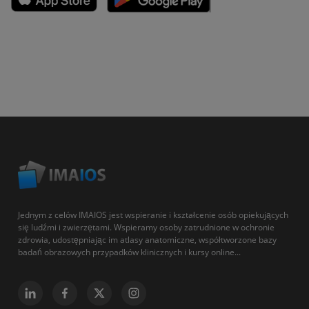
Jednym z celów IMAIOS jest wspieranie i kształcenie osób opiekujących
się ludźmi i zwierzętami. Wspieramy osoby zatrudnione w ochronie
zdrowia, udostępniając im atlasy anatomiczne, współtworzone bazy
badań obrazowych przypadków klinicznych i kursy online...