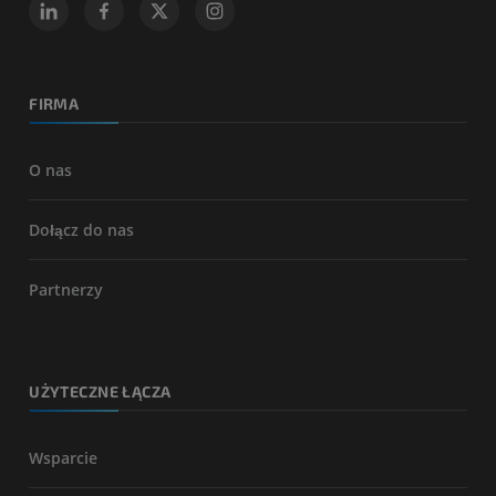
FIRMA
O nas
Dołącz do nas
Partnerzy
UŻYTECZNE ŁĄCZA
Wsparcie