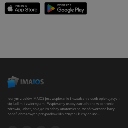
Jednym z celów IMAIOS jest wspieranie i kształcenie osób opiekujących
się ludźmi i zwierzętami. Wspieramy osoby zatrudnione w ochronie
zdrowia, udostępniając im atlasy anatomiczne, współtworzone bazy
badań obrazowych przypadków klinicznych i kursy online...