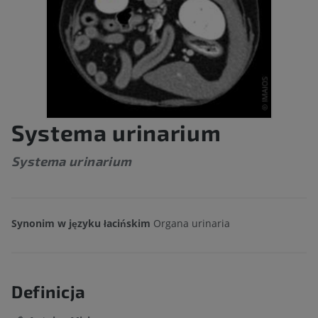
Systema urinarium
Systema urinarium
Synonim w języku łacińskim
Organa urinaria
Definicja