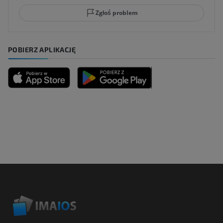
Zgłoś problem
POBIERZ APLIKACJĘ